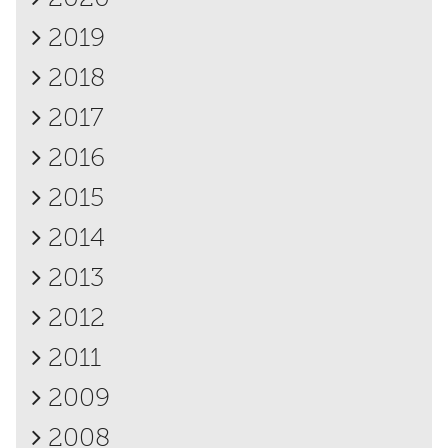
2019
2018
2017
2016
2015
2014
2013
2012
2011
2009
2008