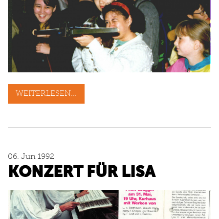
WEITERLESEN...
06. Jun 1992
KONZERT FÜR LISA