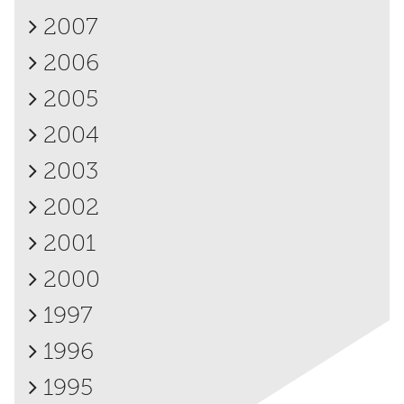
2007
2006
2005
2004
2003
2002
2001
2000
1997
1996
1995