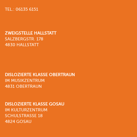
TEL.: 06135 6151
ZWEIGSTELLE HALLSTATT
SALZBERGSTR. 178
4830 HALLSTATT
DISLOZIERTE KLASSE OBERTRAUN
IM MUSIKZENTRUM
4831 OBERTRAUN
DISLOZIERTE KLASSE GOSAU
IM KULTURZENTRUM
SCHULSTRASSE 18
4824 GOSAU