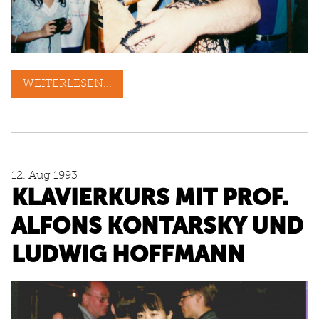
WEITERLESEN...
12. Aug 1993
KLAVIERKURS MIT PROF.
ALFONS KONTARSKY UND
LUDWIG HOFFMANN