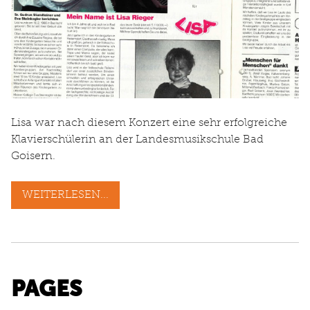
Lisa war nach diesem Konzert eine sehr erfolgreiche
Klavierschülerin an der Landesmusikschule Bad
Goisern.
WEITERLESEN...
PAGES