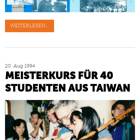
WEITERLESEN...
20. Aug 1994
MEISTERKURS FÜR 40
STUDENTEN AUS TAIWAN