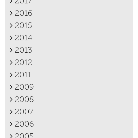
2017
2016
2015
2014
2013
2012
2011
2009
2008
2007
2006
2005