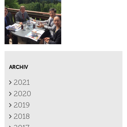
ARCHIV
2021
2020
2019
2018