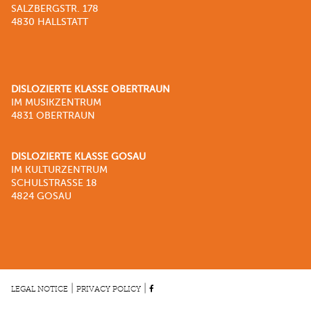
SALZBERGSTR. 178
4830 HALLSTATT
DISLOZIERTE KLASSE OBERTRAUN
IM MUSIKZENTRUM
4831 OBERTRAUN
DISLOZIERTE KLASSE GOSAU
IM KULTURZENTRUM
SCHULSTRASSE 18
4824 GOSAU
|
|
LEGAL NOTICE
PRIVACY POLICY