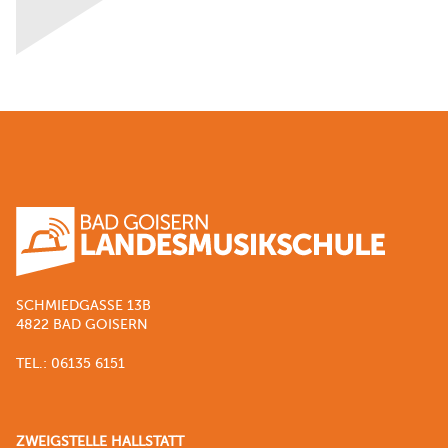
SCHMIEDGASSE 13B
4822 BAD GOISERN
TEL.: 06135 6151
ZWEIGSTELLE HALLSTATT