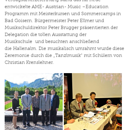
entwickelte AME- Austrian- Music –Education
Programm mit Meisterkursen und Sommercamps in
Bad Goisern. Bürgermeister Peter Ellmer und
Musikschuldirektor Peter Brugger präsentierten der
Delegation die tollen Ausstattung der
Musikschule und besuchten anschließend
die Hallenalm. Die musikalisch umrahmt wurde diese
Zeremonie durch die „Tanzlmusik" mit Schülern von
Christian Krenslehner.