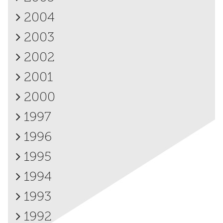
2004
2003
2002
2001
2000
1997
1996
1995
1994
1993
1992