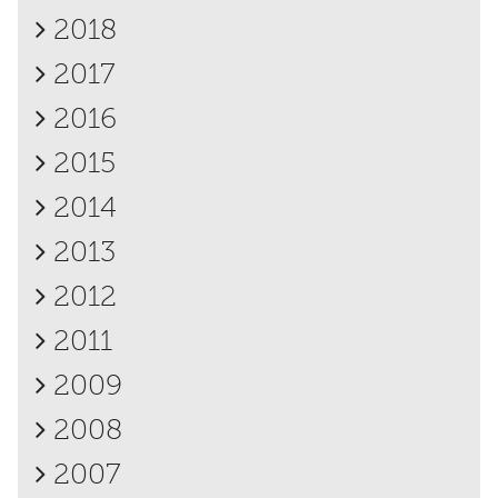
2018
2017
2016
2015
2014
2013
2012
2011
2009
2008
2007