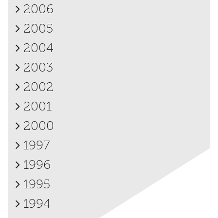
2006
2005
2004
2003
2002
2001
2000
1997
1996
1995
1994