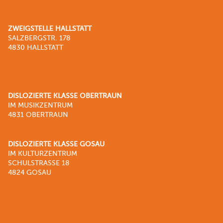
ZWEIGSTELLE HALLSTATT
SALZBERGSTR. 178
4830 HALLSTATT
DISLOZIERTE KLASSE OBERTRAUN
IM MUSIKZENTRUM
4831 OBERTRAUN
DISLOZIERTE KLASSE GOSAU
IM KULTURZENTRUM
SCHULSTRASSE 18
4824 GOSAU