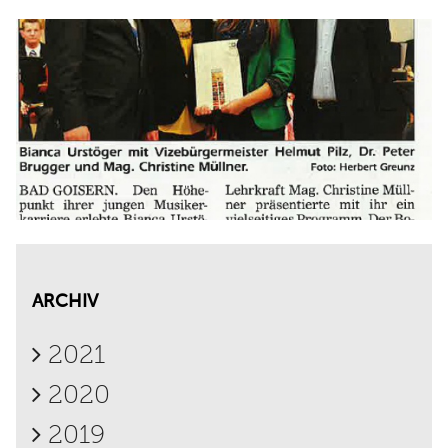
ARCHIV
2021
2020
2019