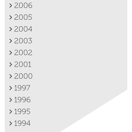
2006
2005
2004
2003
2002
2001
2000
1997
1996
1995
1994