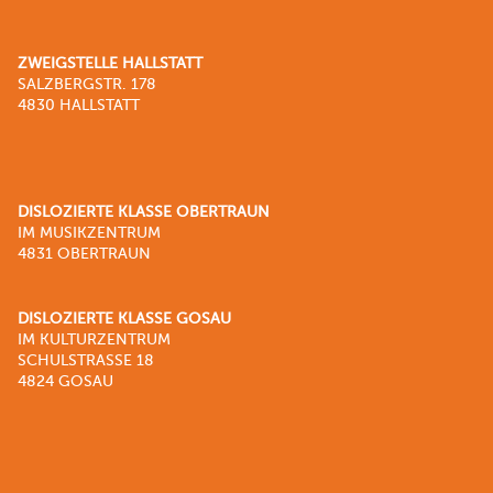
ZWEIGSTELLE HALLSTATT
SALZBERGSTR. 178
4830 HALLSTATT
DISLOZIERTE KLASSE OBERTRAUN
IM MUSIKZENTRUM
4831 OBERTRAUN
DISLOZIERTE KLASSE GOSAU
IM KULTURZENTRUM
SCHULSTRASSE 18
4824 GOSAU