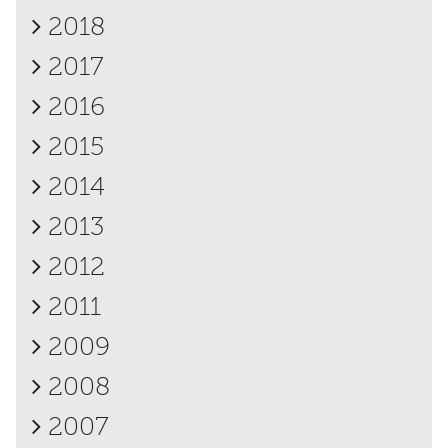
2018
2017
2016
2015
2014
2013
2012
2011
2009
2008
2007