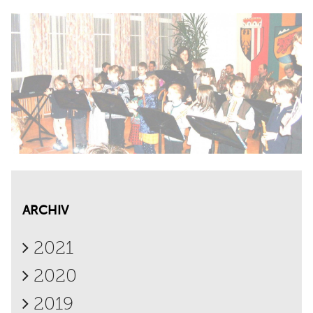
ARCHIV
2021
2020
2019