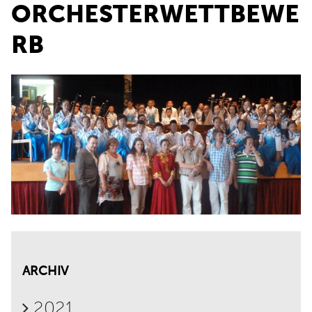
ORCHESTERWETTBEWE
RB
ARCHIV
2021