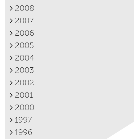
2008
2007
2006
2005
2004
2003
2002
2001
2000
1997
1996