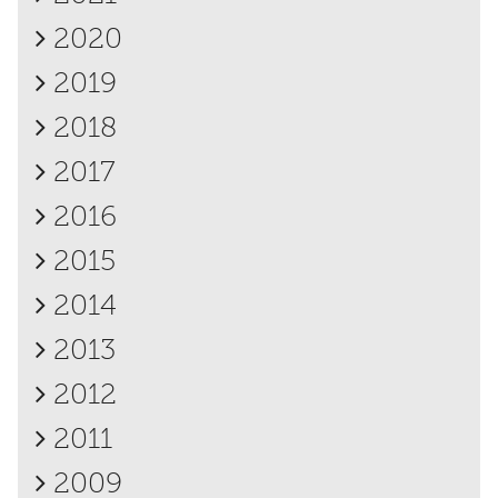
2020
2019
2018
2017
2016
2015
2014
2013
2012
2011
2009