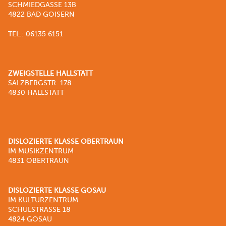
SCHMIEDGASSE 13B
4822 BAD GOISERN
TEL.: 06135 6151
ZWEIGSTELLE HALLSTATT
SALZBERGSTR. 178
4830 HALLSTATT
DISLOZIERTE KLASSE OBERTRAUN
IM MUSIKZENTRUM
4831 OBERTRAUN
DISLOZIERTE KLASSE GOSAU
IM KULTURZENTRUM
SCHULSTRASSE 18
4824 GOSAU