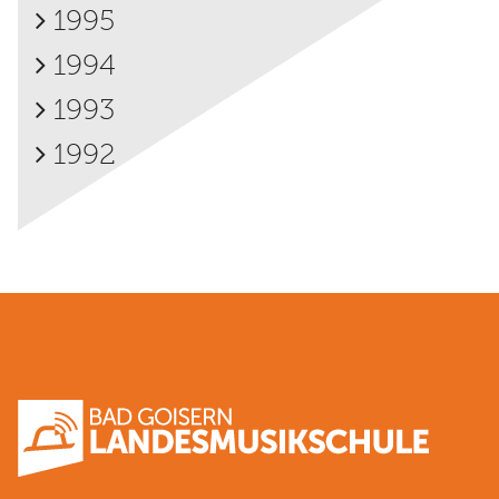
1995
1994
1993
1992