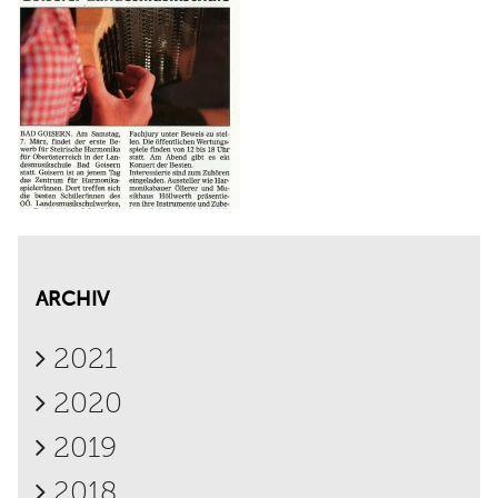
ARCHIV
2021
2020
2019
2018