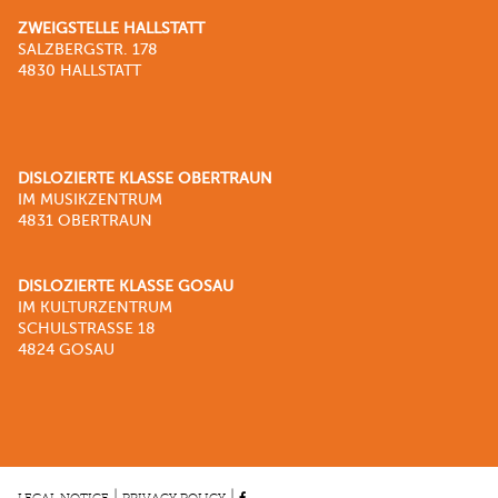
ZWEIGSTELLE HALLSTATT
SALZBERGSTR. 178
4830 HALLSTATT
DISLOZIERTE KLASSE OBERTRAUN
IM MUSIKZENTRUM
4831 OBERTRAUN
DISLOZIERTE KLASSE GOSAU
IM KULTURZENTRUM
SCHULSTRASSE 18
4824 GOSAU