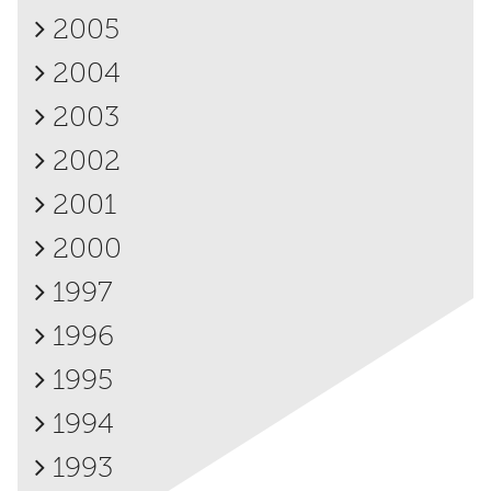
2005
2004
2003
2002
2001
2000
1997
1996
1995
1994
1993