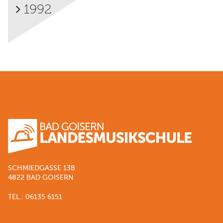
1992
SCHMIEDGASSE 13B
4822 BAD GOISERN
TEL.: 06135 6151