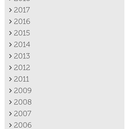
2017
2016
2015
2014
2013
2012
2011
2009
2008
2007
2006