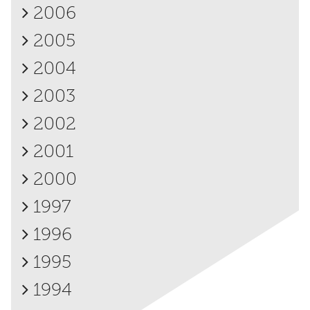
2006
2005
2004
2003
2002
2001
2000
1997
1996
1995
1994