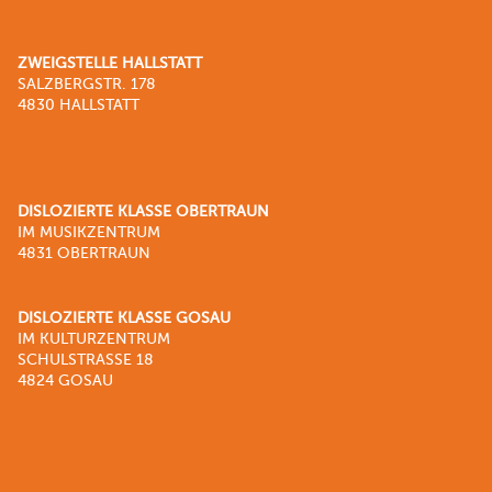
ZWEIGSTELLE HALLSTATT
SALZBERGSTR. 178
4830 HALLSTATT
DISLOZIERTE KLASSE OBERTRAUN
IM MUSIKZENTRUM
4831 OBERTRAUN
DISLOZIERTE KLASSE GOSAU
IM KULTURZENTRUM
SCHULSTRASSE 18
4824 GOSAU