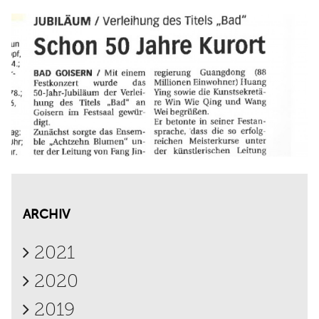
ARCHIV
2021
2020
2019