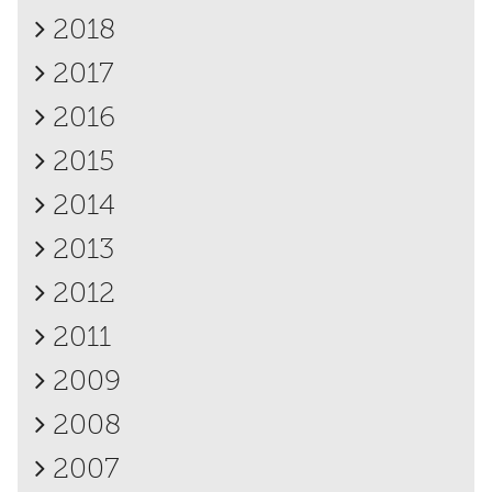
2018
2017
2016
2015
2014
2013
2012
2011
2009
2008
2007