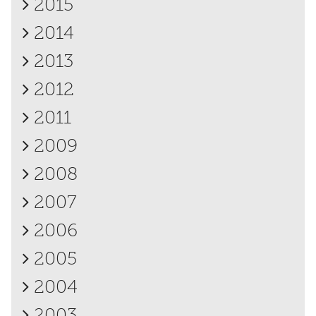
2015
2014
2013
2012
2011
2009
2008
2007
2006
2005
2004
2003