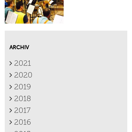
ARCHIV
2021
2020
2019
2018
2017
2016