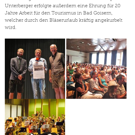
Unterberger erfolgte außerdem eine Ehrung für 20
Jahre Arbeit für den Tourismus in Bad Goisern,
welcher durch den Bläserurlaub kräftig angekurbelt
wird.