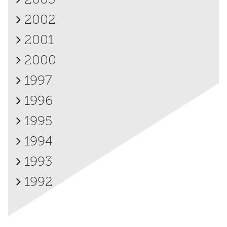
2002
2001
2000
1997
1996
1995
1994
1993
1992