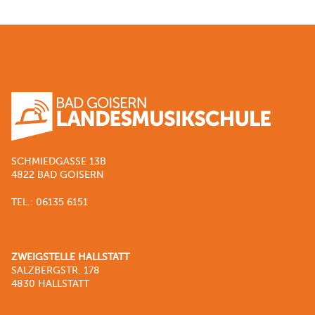
SCHMIEDGASSE 13B
4822 BAD GOISERN
TEL.: 06135 6151
ZWEIGSTELLE HALLSTATT
SALZBERGSTR. 178
4830 HALLSTATT