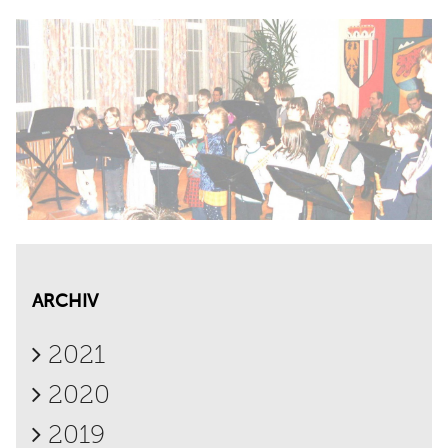
ARCHIV
2021
2020
2019