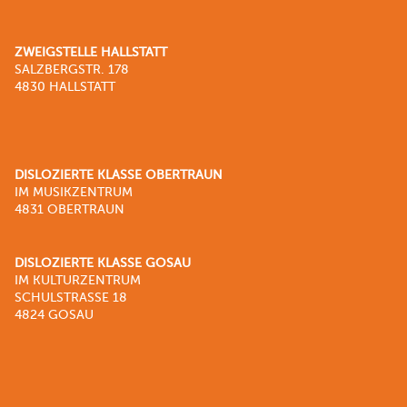
ZWEIGSTELLE HALLSTATT
SALZBERGSTR. 178
4830 HALLSTATT
DISLOZIERTE KLASSE OBERTRAUN
IM MUSIKZENTRUM
4831 OBERTRAUN
DISLOZIERTE KLASSE GOSAU
IM KULTURZENTRUM
SCHULSTRASSE 18
4824 GOSAU