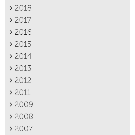
2018
2017
2016
2015
2014
2013
2012
2011
2009
2008
2007