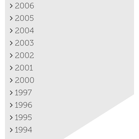
2006
2005
2004
2003
2002
2001
2000
1997
1996
1995
1994