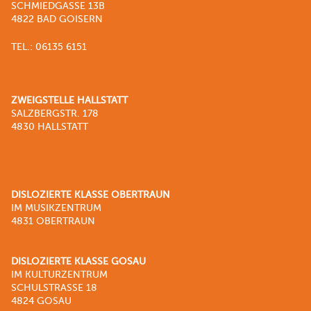
SCHMIEDGASSE 13B
4822 BAD GOISERN
TEL.: 06135 6151
ZWEIGSTELLE HALLSTATT
SALZBERGSTR. 178
4830 HALLSTATT
DISLOZIERTE KLASSE OBERTRAUN
IM MUSIKZENTRUM
4831 OBERTRAUN
DISLOZIERTE KLASSE GOSAU
IM KULTURZENTRUM
SCHULSTRASSE 18
4824 GOSAU