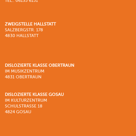
TEL.: 06135 6151
ZWEIGSTELLE HALLSTATT
SALZBERGSTR. 178
4830 HALLSTATT
DISLOZIERTE KLASSE OBERTRAUN
IM MUSIKZENTRUM
4831 OBERTRAUN
DISLOZIERTE KLASSE GOSAU
IM KULTURZENTRUM
SCHULSTRASSE 18
4824 GOSAU