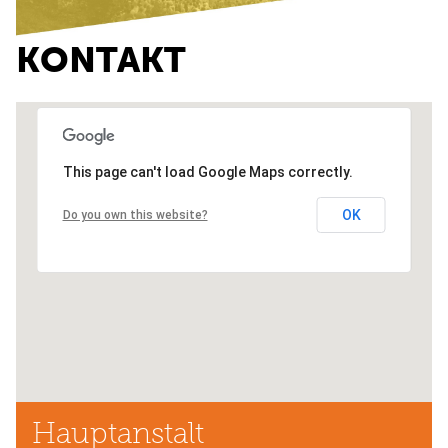
KONTAKT
This page can't load Google Maps correctly.
OK
Do you own this website?
Hauptanstalt