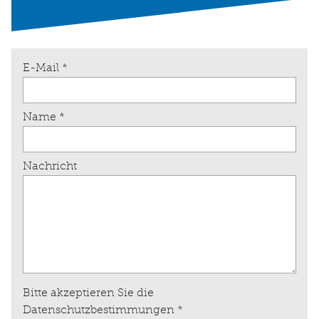
E-Mail
*
Name
*
Nachricht
Bitte akzeptieren Sie die
Datenschutzbestimmungen
*