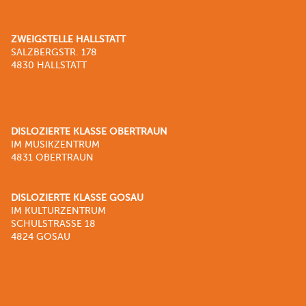
ZWEIGSTELLE HALLSTATT
SALZBERGSTR. 178
4830 HALLSTATT
DISLOZIERTE KLASSE OBERTRAUN
IM MUSIKZENTRUM
4831 OBERTRAUN
DISLOZIERTE KLASSE GOSAU
IM KULTURZENTRUM
SCHULSTRASSE 18
4824 GOSAU