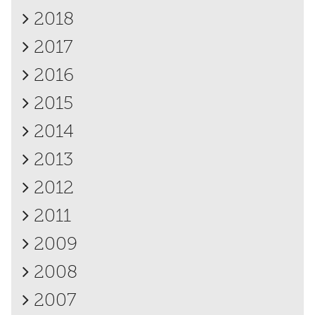
2018
2017
2016
2015
2014
2013
2012
2011
2009
2008
2007