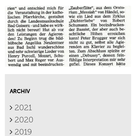
ARCHIV
2021
2020
2019