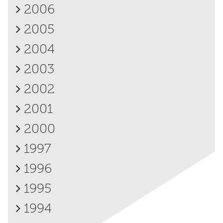
2006
2005
2004
2003
2002
2001
2000
1997
1996
1995
1994