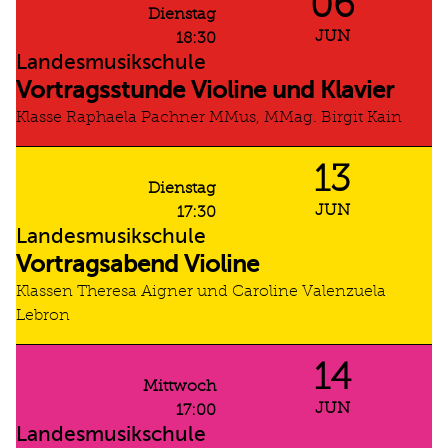
06
Dienstag
JUN
18:30
Landesmusikschule
Vortragsstunde Violine und Klavier
Klasse Raphaela Pachner MMus, MMag. Birgit Kain
13
Dienstag
JUN
17:30
Landesmusikschule
Vortragsabend Violine
Klassen Theresa Aigner und Caroline Valenzuela
Lebron
14
Mittwoch
JUN
17:00
Landesmusikschule