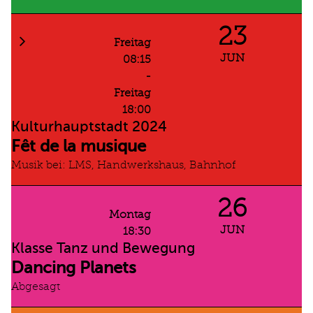
23
Freitag
JUN
08:15
-
Freitag
18:00
Kulturhauptstadt 2024
Fêt de la musique
Musik bei: LMS, Handwerkshaus, Bahnhof
26
Montag
JUN
18:30
Klasse Tanz und Bewegung
Dancing Planets
Abgesagt