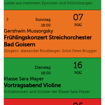
Lieder aus mehreren Epochen und Stilrichtungen
07
Sonntag
MAI
18:00
Gershwin Mussorgsky
Frühlingskonzert Streichorchester
Bad Goisern
Dirigent: Alexander Rindberger, Solist Peter Brugger
16
Dienstag
MAI
18:00
Klasse Sara Mayer
Vortragsabend Violine
Schülerinnen und Schüler der Klasse Sara Mayer