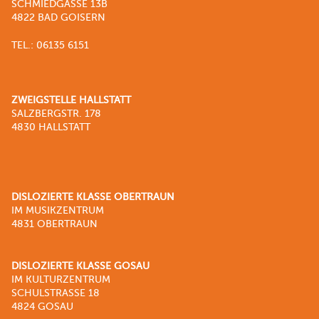
SCHMIEDGASSE 13B
4822 BAD GOISERN
TEL.: 06135 6151
ZWEIGSTELLE HALLSTATT
SALZBERGSTR. 178
4830 HALLSTATT
DISLOZIERTE KLASSE OBERTRAUN
IM MUSIKZENTRUM
4831 OBERTRAUN
DISLOZIERTE KLASSE GOSAU
IM KULTURZENTRUM
SCHULSTRASSE 18
4824 GOSAU