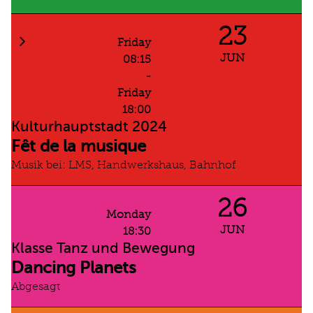
23
Friday
JUN
08:15
-
Friday
18:00
Kulturhauptstadt 2024
Fêt de la musique
Musik bei: LMS, Handwerkshaus, Bahnhof
26
Monday
JUN
18:30
Klasse Tanz und Bewegung
Dancing Planets
Abgesagt