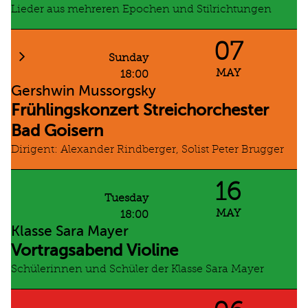
Lieder aus mehreren Epochen und Stilrichtungen
07
Sunday
MAY
18:00
Gershwin Mussorgsky
Frühlingskonzert Streichorchester
Bad Goisern
Dirigent: Alexander Rindberger, Solist Peter Brugger
16
Tuesday
MAY
18:00
Klasse Sara Mayer
Vortragsabend Violine
Schülerinnen und Schüler der Klasse Sara Mayer