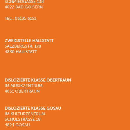
SCHMIEDGASSE 13B
4822 BAD GOISERN
TEL.: 06135 6151
ZWEIGSTELLE HALLSTATT
SALZBERGSTR. 178
4830 HALLSTATT
DISLOZIERTE KLASSE OBERTRAUN
IM MUSIKZENTRUM
4831 OBERTRAUN
DISLOZIERTE KLASSE GOSAU
IM KULTURZENTRUM
SCHULSTRASSE 18
4824 GOSAU